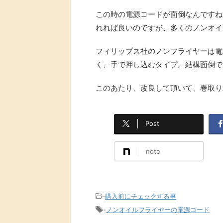
この時の電源コードが面倒なんですね
れれば良いのですが、多くのノンオイ
フィリップス社のノンフライヤーは電
く、手で押し込むタイプ。結構面倒で
このあたり、改良して頂いて、巻取り
Post
note
-
購入前にチェックする事
-
ノンオイルフライヤーの電源コード