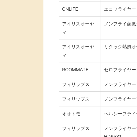
ONLIFE
エコフライヤー L
アイリスオーヤ
ノンフライ熱風オ
マ
アイリスオーヤ
リクック熱風オー
マ
ROOMMATE
ゼロフライヤー E
フィリップス
ノンフライヤー H
フィリップス
ノンフライヤープ
オオトモ
ヘルシーフライヤ
フィリップス
ノンフライヤー
HD9531