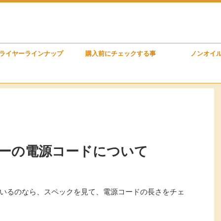
ライヤーラインナップ
購入前にチェックする事
ノンオイ
ーの電源コードについて
いるのなら、スペックを見て、電源コードの長さをチェ