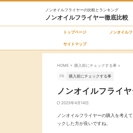
ノンオイルフライヤーの比較とランキング
ノンオイルフライヤー徹底比較
トップページ
ノンオイルフ
サイトマップ
HOME
>
購入前にチェックする事
>
PR
購入前にチェックする事
ノンオイルフライヤ
2025年4月14日
ノンオイルフライヤーの購入を考えて
ックした方が良いですね。