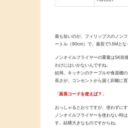
最も短いのが、フィリップスのノンフライ
ートル（90cm）で、最長で1.5Mと
ノンオイルフライヤーの重量は5K前
わけにはいかないんですね。
結局、キッチンのテーブルや食器棚の
長さが、コンセントから届く距離に置
「
延長コードを使えば？
」
おっしゃるとおりですが、使わずにす
ノンオイルフライヤーを使わない時は
す。結構大きなものですからね。