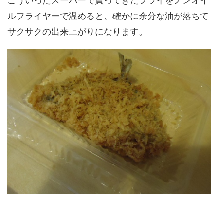
こういったスーパーで買ってきたフライをノンオイ
ルフライヤーで温めると、確かに余分な油が落ちて
サクサクの出来上がりになります。