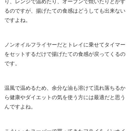
り、レンジで温めたり、オーブンで焼いたりとかす
るのですが、揚げたての食感はどうしても出来ない
ですよね。
ノンオイルフライヤーだとトレイに乗せてタイマー
をセットするだけで揚げたての食感が戻ってくるの
です。
温風で温めるため、余分な油も溶けて流れ落ちるか
ら健康やダイエットの気を使う方には最適だと思う
んですよね。