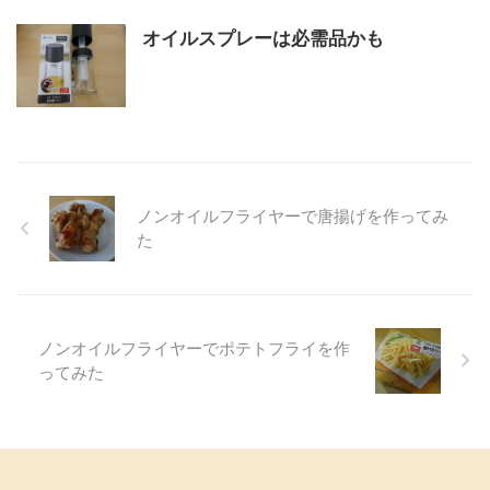
オイルスプレーは必需品かも
ノンオイルフライヤーで唐揚げを作ってみ
た
ノンオイルフライヤーでポテトフライを作
ってみた