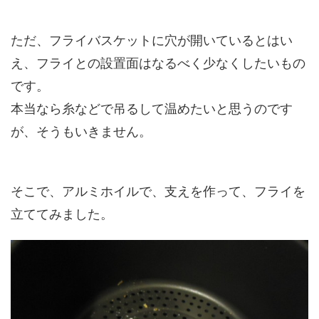
ただ、フライバスケットに穴が開いているとはい
え、フライとの設置面はなるべく少なくしたいもの
です。
本当なら糸などで吊るして温めたいと思うのです
が、そうもいきません。
そこで、アルミホイルで、支えを作って、フライを
立ててみました。