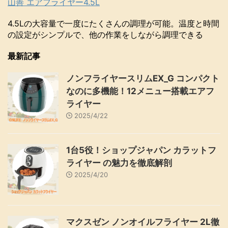
山善 エアフライヤー4.5L
4.5Lの大容量で一度にたくさんの調理が可能。温度と時間
の設定がシンプルで、他の作業をしながら調理できる
最新記事
ノンフライヤースリムEX_G コンパクト
なのに多機能！12メニュー搭載エアフ
ライヤー
2025/4/22
1台5役！ショップジャパン カラットフ
ライヤー の魅力を徹底解剖
2025/4/20
マクスゼン ノンオイルフライヤー 2L徹