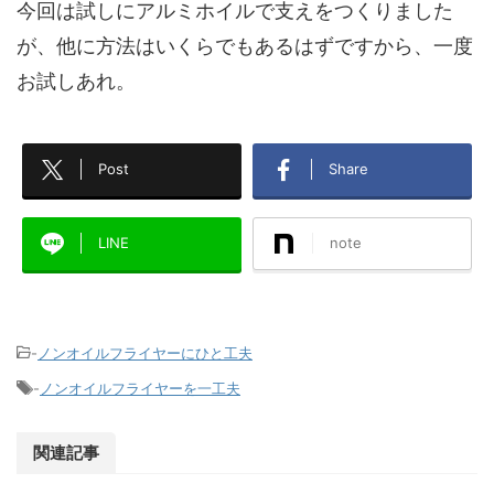
今回は試しにアルミホイルで支えをつくりました
が、他に方法はいくらでもあるはずですから、一度
お試しあれ。
Post
Share
LINE
note
-
ノンオイルフライヤーにひと工夫
-
ノンオイルフライヤーを一工夫
関連記事