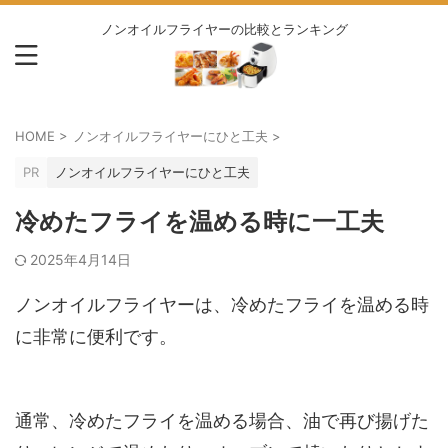
ノンオイルフライヤーの比較とランキング
HOME
>
ノンオイルフライヤーにひと工夫
>
PR
ノンオイルフライヤーにひと工夫
冷めたフライを温める時に一工夫
2025年4月14日
ノンオイルフライヤーは、冷めたフライを温める時
に非常に便利です。
通常、冷めたフライを温める場合、油で再び揚げた