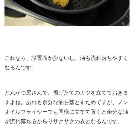
これなら、
設置面が少ないし、油も流れ落ちやすく
なるんです。
とんかつ屋さんで、揚げたてのカツを立てておきま
すよね。あれも余分な油を落とすためですが、ノン
オイルフライヤーでも同様に立てて置くと余分な油
が流れ落ちるからりサクサクの衣となるんです。