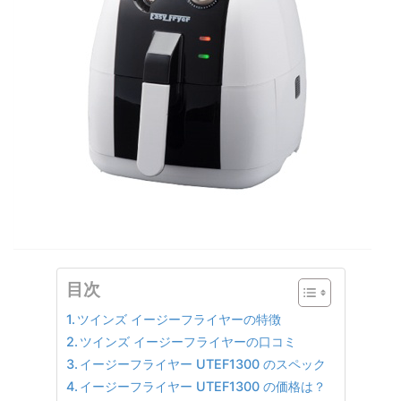
目次
ツインズ イージーフライヤーの特徴
ツインズ イージーフライヤーの口コミ
イージーフライヤー UTEF1300 のスペック
イージーフライヤー UTEF1300 の価格は？