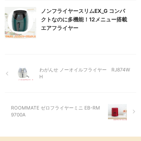
ノンフライヤースリムEX_G コンパ
クトなのに多機能！12メニュー搭載
エアフライヤー
わがんせ ノーオイルフライヤー RJ874W
H
ROOMMATE ゼロフライヤーミニ EB-RM
9700A