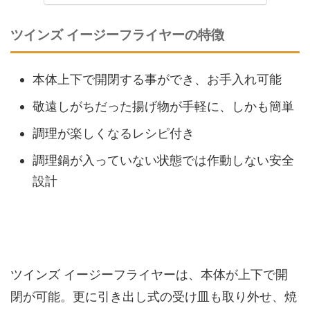
ツインズ イージーフライヤーの特徴
本体上下で開閉する事ができ、お手入れ可能
敬遠しがちだった揚げ物が手軽に、しかも簡単
調理が楽しくなるレシピ付き
調理鍋が入っていない状態では作動しない安全
設計
ツインズ イージーフライヤーは、本体が上下で開
閉が可能。更に引き出し式の受け皿も取り外せ、焼