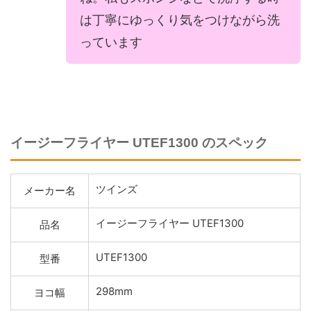
は丁寧にゆっくり気をつけながら洗
っています
イージーフライヤー UTEF1300 のスペック
ツインズ
メーカー名
イージーフライヤー UTEF1300
品名
UTEF1300
型番
298mm
ヨコ幅