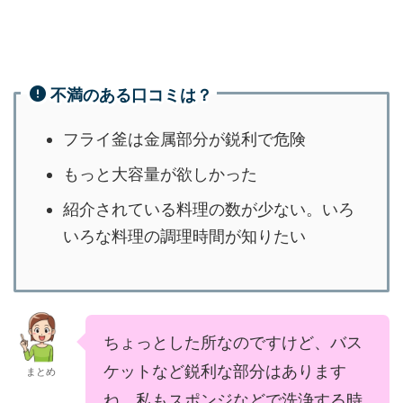
不満のある口コミは？
フライ釜は金属部分が鋭利で危険
もっと大容量が欲しかった
紹介されている料理の数が少ない。いろ
いろな料理の調理時間が知りたい
ちょっとした所なのですけど、バス
ケットなど鋭利な部分はあります
まとめ
ね。私もスポンジなどで洗浄する時