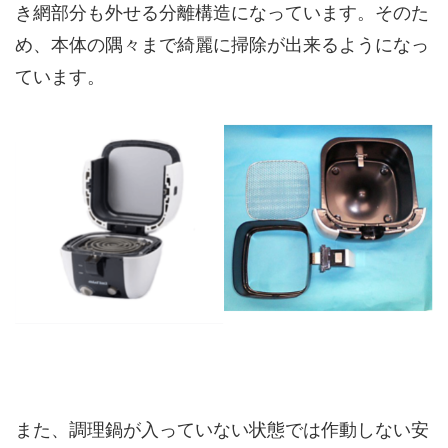
き網部分も外せる分離構造になっています。そのた
め、本体の隅々まで綺麗に掃除が出来るようになっ
ています。
また、調理鍋が入っていない状態では作動しない安