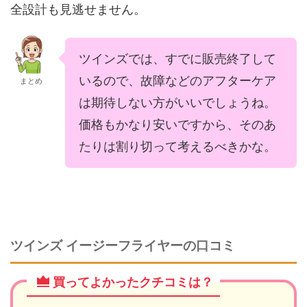
全設計も見逃せません。
ツインズでは、すでに販売終了して
いるので、故障などのアフターケア
まとめ
は期待しない方がいいでしょうね。
価格もかなり安いですから、そのあ
たりは割り切って考えるべきかな。
ツインズ イージーフライヤーの口コミ
買ってよかったクチコミは？