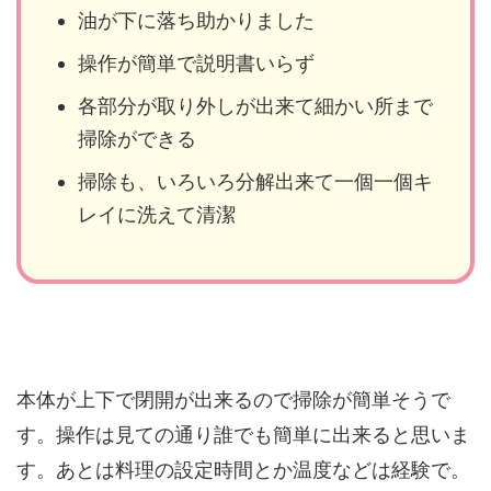
油が下に落ち助かりました
操作が簡単で説明書いらず
各部分が取り外しが出来て細かい所まで
掃除ができる
掃除も、いろいろ分解出来て一個一個キ
レイに洗えて清潔
本体が上下で閉開が出来るので掃除が簡単そうで
す。操作は見ての通り誰でも簡単に出来ると思いま
す。あとは料理の設定時間とか温度などは経験で。