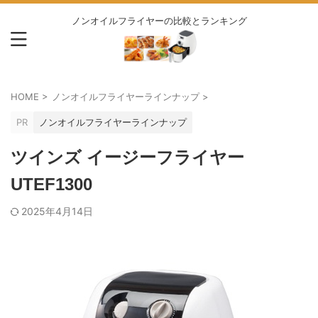
ノンオイルフライヤーの比較とランキング
HOME
>
ノンオイルフライヤーラインナップ
>
PR
ノンオイルフライヤーラインナップ
ツインズ イージーフライヤー
UTEF1300
2025年4月14日