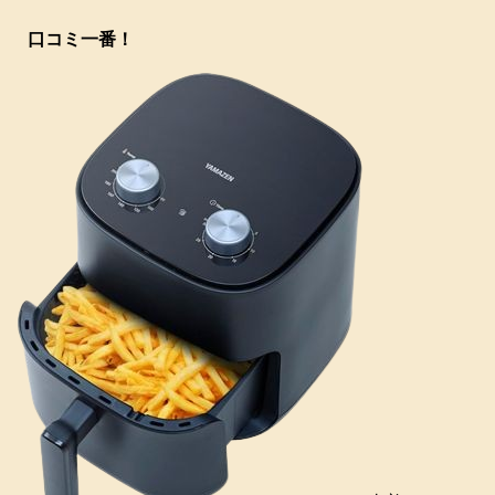
口コミ一番！