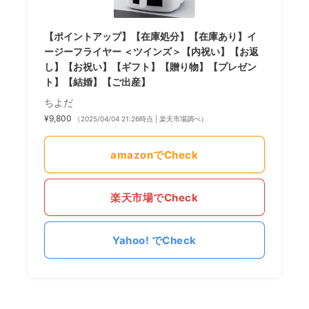
【ポイントアップ】【在庫処分】【在庫あり】イ
ージーフライヤー ＜ツインズ＞【内祝い】【お返
し】【お祝い】【ギフト】【贈り物】【プレゼン
ト】【結婚】【ご出産】
ちよだ
¥9,800
（2025/04/04 21:26時点 | 楽天市場調べ）
amazonでCheck
楽天市場でCheck
Yahoo! でCheck