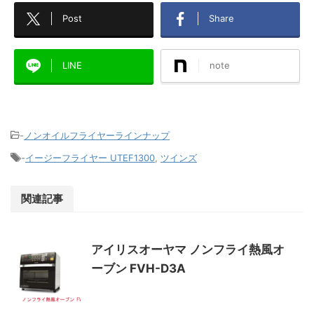
Post
Share
LINE
note
-
ノンオイルフライヤーラインナップ
-
イージーフライヤー UTEF1300
,
ツインズ
関連記事
アイリスオーヤマ ノンフライ熱風オ
ーブン FVH-D3A