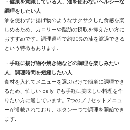
・
健康を意識している人、油を使わないヘルシーな
調理をしたい人
油を使わずに揚げ物のようなサクサクした食感を楽
しめるため、カロリーや脂肪の摂取を抑えたい方に
おすすめです。調理過程で約90%の油を濾過できる
という特徴もあります.
・
手軽に揚げ物や焼き物などの調理を楽しみたい
人、調理時間を短縮したい人
食材を入れてメニューを選ぶだけで簡単に調理でき
るため、忙しい daily でも手軽に美味しい料理を作
りたい方に適しています。7つのプリセットメニュ
ーが搭載されており、ボタン一つで調理を開始でき
ます.