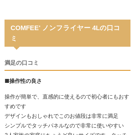
COMFEE' ノンフライヤー 4Lの口コ
ミ
満足の口コミ
■
操作性の良さ
操作が簡単で、直感的に使えるので初心者にもおす
すめです
デザインもおしゃれでこのお値段は非常に満足
シンプルでタッチパネルなので非常に使いやすい