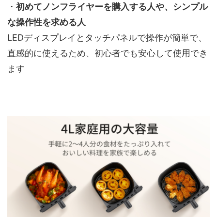
・
初めてノンフライヤーを購入する人や、シンプル
な操作性を求める人
LEDディスプレイとタッチパネルで操作が簡単で、
直感的に使えるため、初心者でも安心して使用でき
ます