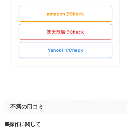
amazonでCheck
楽天市場でCheck
Yahoo! でCheck
不満の口コミ
■
操作に関して