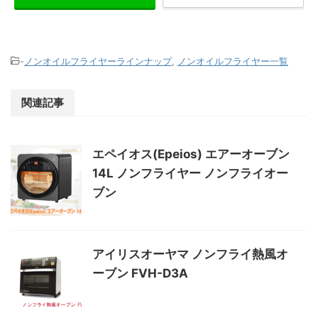
-
ノンオイルフライヤーラインナップ
,
ノンオイルフライヤー一覧
関連記事
エペイオス(Epeios) エアーオーブン
14L ノンフライヤー ノンフライオー
ブン
アイリスオーヤマ ノンフライ熱風オ
ーブン FVH-D3A