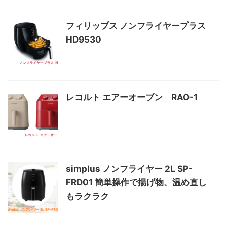
フィリップス ノンフライヤープラス
HD9530
レコルト エアーオーブン RAO-1
simplus ノンフライヤー 2L SP-
FRD01 簡単操作で揚げ物、温め直し
もラクラク