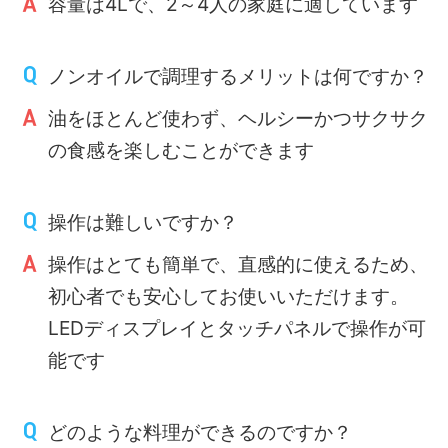
容量は4Lで、2～4人の家庭に適しています
ノンオイルで調理するメリットは何ですか？
油をほとんど使わず、ヘルシーかつサクサク
の食感を楽しむことができます
操作は難しいですか？
操作はとても簡単で、直感的に使えるため、
初心者でも安心してお使いいただけます。
LEDディスプレイとタッチパネルで操作が可
能です
どのような料理ができるのですか？