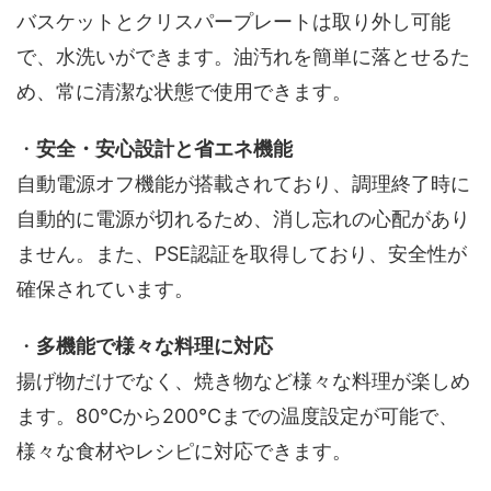
バスケットとクリスパープレートは取り外し可能
で、水洗いができます。油汚れを簡単に落とせるた
め、常に清潔な状態で使用できます。
・
安全・安心設計と省エネ機能
自動電源オフ機能が搭載されており、調理終了時に
自動的に電源が切れるため、消し忘れの心配があり
ません。また、PSE認証を取得しており、安全性が
確保されています。
・
多機能で様々な料理に対応
揚げ物だけでなく、焼き物など様々な料理が楽しめ
ます。80℃から200℃までの温度設定が可能で、
様々な食材やレシピに対応できます。