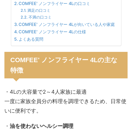
COMFEE' ノンフライヤー 4Lの口コミ
満足の口コミ
不満の口コミ
COMFEE' ノンフライヤー 4Lが向いている人や家庭
COMFEE' ノンフライヤー 4Lの仕様
よくある質問
COMFEE' ノンフライヤー 4Lの主な
特徴
・4Lの大容量で2～4人家族に最適
一度に家族全員分の料理を調理できるため、日常使
いに便利です。
・
油を使わないヘルシー調理