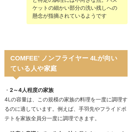
ケットの細かい部分の洗い残しへの
懸念が指摘されているようです
COMFEE' ノンフライヤー 4Lが向い
ている人や家庭
・
2～4人程度の家族
4Lの容量は、この規模の家族の料理を一度に調理す
るのに適しています。例えば、手羽先やフライドポ
テトを家族全員分一度に調理できます。