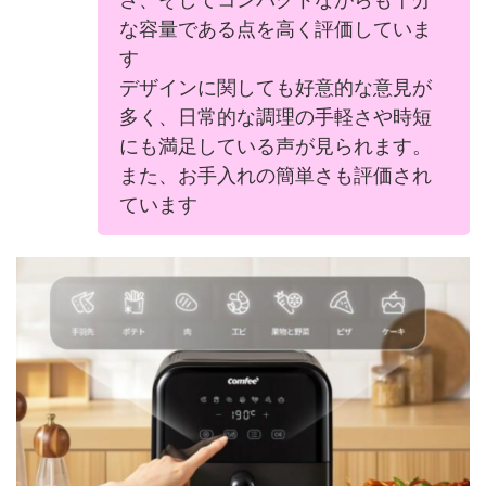
な容量である点を高く評価していま
す
デザインに関しても好意的な意見が
多く、日常的な調理の手軽さや時短
にも満足している声が見られます。
また、お手入れの簡単さも評価され
ています