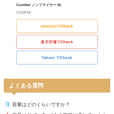
Comfee' ノンフライヤー 4L
COMFEE'
amazonでCheck
楽天市場でCheck
Yahoo! でCheck
よくある質問
容量はどのくらいですか？