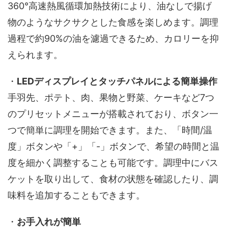
360°高速熱風循環加熱技術により、油なしで揚げ
物のようなサクサクとした食感を楽しめます。調理
過程で約90%の油を濾過できるため、カロリーを抑
えられます。
・
LEDディスプレイとタッチパネルによる簡単操作
手羽先、ポテト、肉、果物と野菜、ケーキなど7つ
のプリセットメニューが搭載されており、ボタン一
つで簡単に調理を開始できます。また、「時間/温
度」ボタンや「+」「-」ボタンで、希望の時間と温
度を細かく調整することも可能です。調理中にバス
ケットを取り出して、食材の状態を確認したり、調
味料を追加することもできます。
・
お手入れが簡単