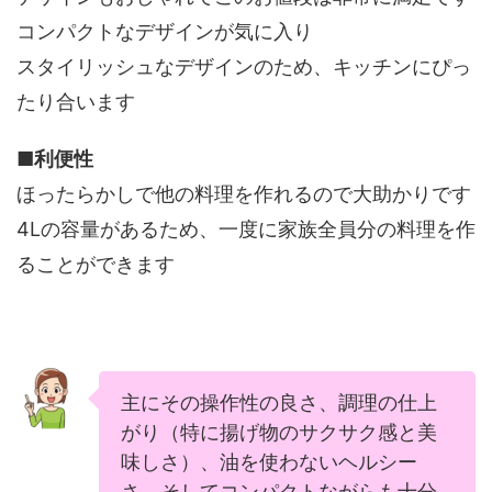
コンパクトなデザインが気に入り
スタイリッシュなデザインのため、キッチンにぴっ
たり合います
■
利便性
ほったらかしで他の料理を作れるので大助かりです
4Lの容量があるため、一度に家族全員分の料理を作
ることができます
主にその操作性の良さ、調理の仕上
がり（特に揚げ物のサクサク感と美
味しさ）、油を使わないヘルシー
さ、そしてコンパクトながらも十分