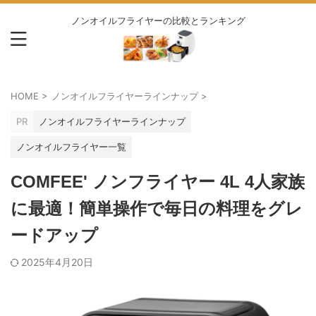
ノンオイルフライヤーの比較とランキング
HOME
>
ノンオイルフライヤーラインナップ
>
PR
ノンオイルフライヤーラインナップ
ノンオイルフライヤー一覧
COMFEE' ノンフライヤー 4L 4人家族
に最適！簡単操作で毎日の料理をグレ
ードアップ
2025年4月20日