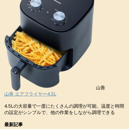
山善
山善 エアフライヤー4.5L
4.5Lの大容量で一度にたくさんの調理が可能。温度と時間
の設定がシンプルで、他の作業をしながら調理できる
最新記事