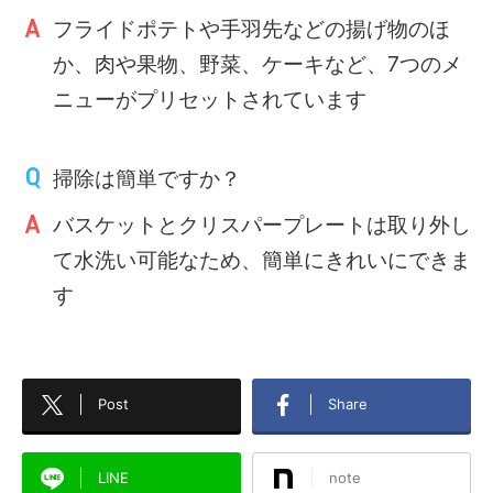
フライドポテトや手羽先などの揚げ物のほ
か、肉や果物、野菜、ケーキなど、7つのメ
ニューがプリセットされています
掃除は簡単ですか？
バスケットとクリスパープレートは取り外し
て水洗い可能なため、簡単にきれいにできま
す
Post
Share
LINE
note