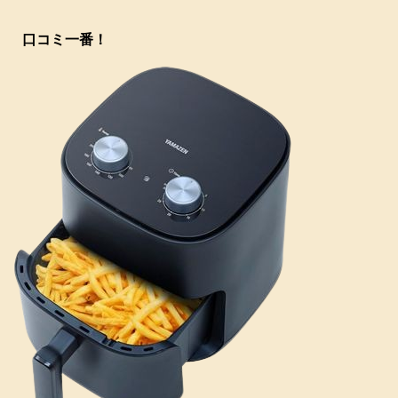
口コミ一番！