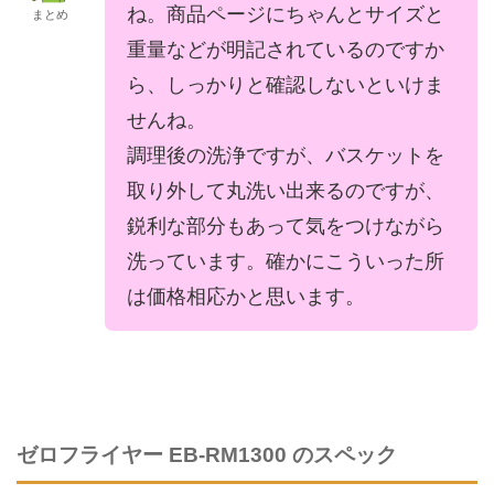
ね。商品ページにちゃんとサイズと
まとめ
重量などが明記されているのですか
ら、しっかりと確認しないといけま
せんね。
調理後の洗浄ですが、バスケットを
取り外して丸洗い出来るのですが、
鋭利な部分もあって気をつけながら
洗っています。確かにこういった所
は価格相応かと思います。
ゼロフライヤー EB-RM1300 のスペック