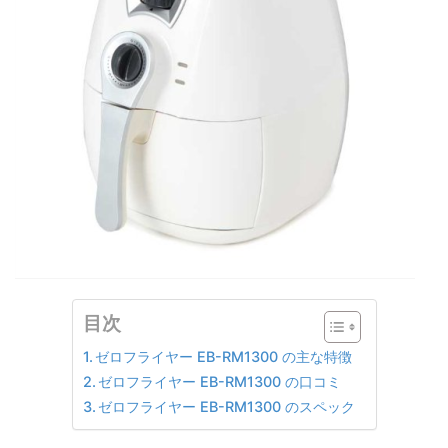
目次
ゼロフライヤー EB-RM1300 の主な特徴
ゼロフライヤー EB-RM1300 の口コミ
ゼロフライヤー EB-RM1300 のスペック