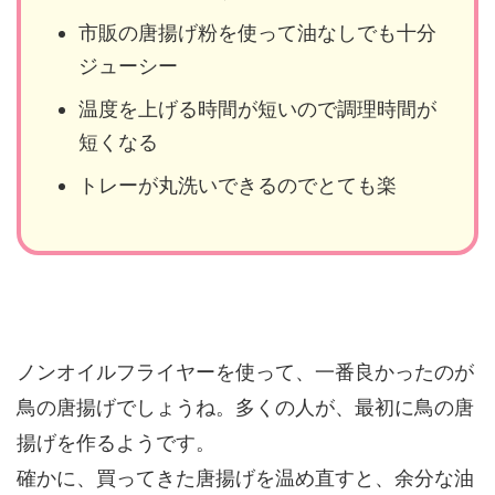
市販の唐揚げ粉を使って油なしでも十分
ジューシー
温度を上げる時間が短いので調理時間が
短くなる
トレーが丸洗いできるのでとても楽
ノンオイルフライヤーを使って、一番良かったのが
鳥の唐揚げでしょうね。多くの人が、最初に鳥の唐
揚げを作るようです。
確かに、買ってきた唐揚げを温め直すと、余分な油