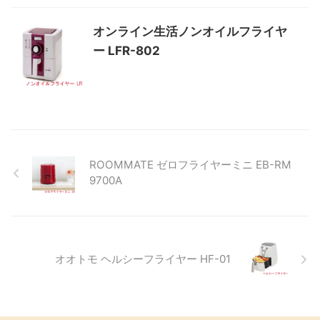
オンライン生活ノンオイルフライヤ
ー LFR-802
ROOMMATE ゼロフライヤーミニ EB-RM
9700A
オオトモ ヘルシーフライヤー HF-01