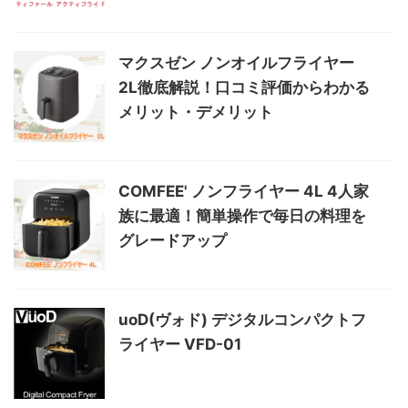
マクスゼン ノンオイルフライヤー
2L徹底解説！口コミ評価からわかる
メリット・デメリット
COMFEE' ノンフライヤー 4L 4人家
族に最適！簡単操作で毎日の料理を
グレードアップ
uoD(ヴォド) デジタルコンパクトフ
ライヤー VFD-01