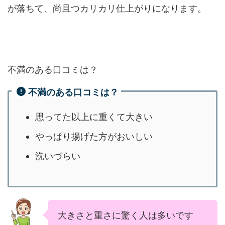
が落ちて、尚且つカリカリ仕上がりになります。
不満のある口コミは？
不満のある口コミは？
思ってた以上に重くて大きい
やっぱり揚げた方がおいしい
洗いづらい
大きさと重さに驚く人は多いです