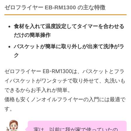
ゼロフライヤー EB-RM1300 の主な特徴
食材を入れて温度設定してタイマーを合わせる
だけの簡単操作
バスケットが簡単に取り外しが出来て洗浄がラ
ク
ゼロフライヤー EB-RM1300は、バスケットとフラ
イバスケットがワンタッチで取り外せて、丸洗いも
できるからお手入れが簡単。
価格も安くノンオイルフライヤーの入門には最適で
す。
実は、以前に我が家で使っていたの