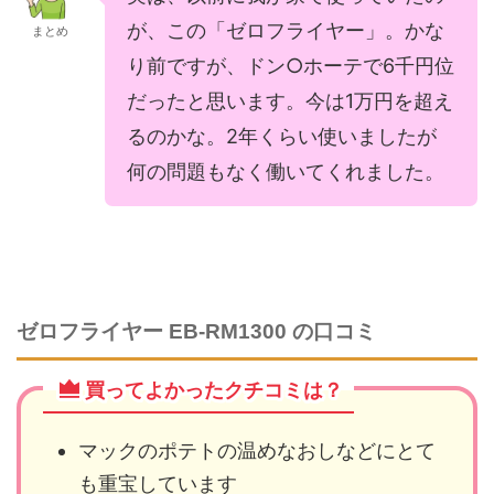
が、この「ゼロフライヤー」。かな
まとめ
り前ですが、ドン○ホーテで6千円位
だったと思います。今は1万円を超え
るのかな。2年くらい使いましたが
何の問題もなく働いてくれました。
ゼロフライヤー EB-RM1300 の口コミ
買ってよかったクチコミは？
マックのポテトの温めなおしなどにとて
も重宝しています