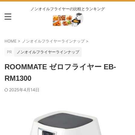
ノンオイルフライヤーの比較とランキング
HOME
>
ノンオイルフライヤーラインナップ
>
PR
ノンオイルフライヤーラインナップ
ROOMMATE ゼロフライヤー EB-
RM1300
2025年4月14日