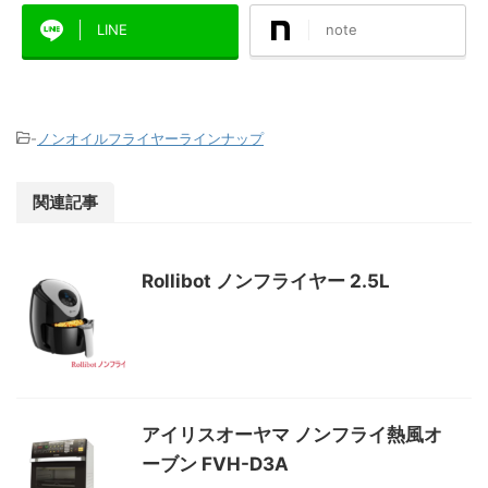
LINE
note
-
ノンオイルフライヤーラインナップ
関連記事
Rollibot ノンフライヤー 2.5L
アイリスオーヤマ ノンフライ熱風オ
ーブン FVH-D3A