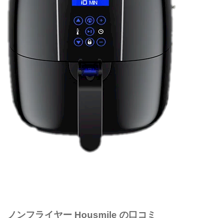
ノンフライヤー Housmile の口コミ