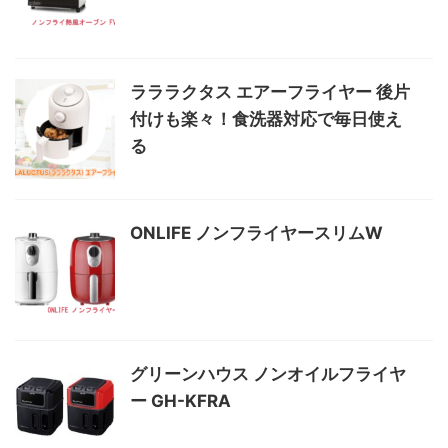
ラララクタス エアーフライヤー 後片
付けも楽々！食洗器対応で毎日使え
る
ONLIFE ノンフライヤースリムW
グリーンハウス ノンオイルフライヤ
ー GH-KFRA