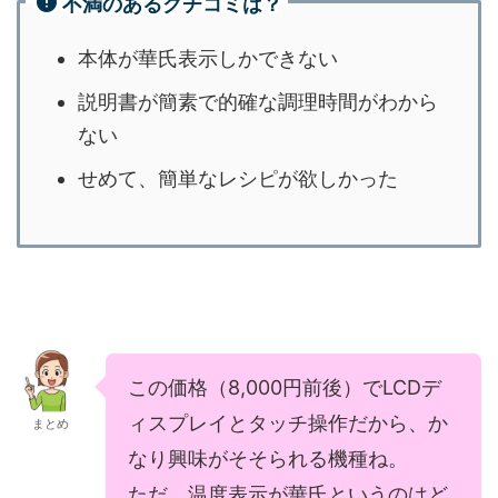
不満のあるクチコミは？
本体が華氏表示しかできない
説明書が簡素で的確な調理時間がわから
ない
せめて、簡単なレシピが欲しかった
この価格（8,000円前後）でLCDデ
ィスプレイとタッチ操作だから、か
まとめ
なり興味がそそられる機種ね。
ただ、温度表示が華氏というのはど