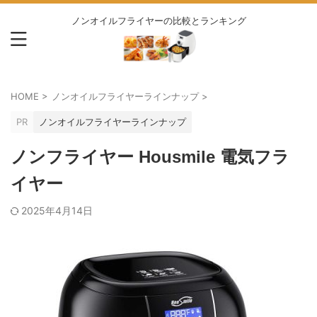
ノンオイルフライヤーの比較とランキング
HOME
>
ノンオイルフライヤーラインナップ
>
PR
ノンオイルフライヤーラインナップ
ノンフライヤー Housmile 電気フラ
イヤー
2025年4月14日