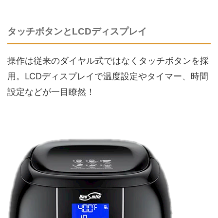
タッチボタンとLCDディスプレイ
操作は従来のダイヤル式ではなくタッチボタンを採
用。LCDディスプレイで温度設定やタイマー、時間
設定などが一目瞭然！