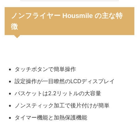
ノンフライヤー Housmile の主な特
徴
タッチボタンで簡単操作
設定操作が一目瞭然のLCDディスプレイ
バスケットは2.2リットルの大容量
ノンスティック加工で後片付けが簡単
タイマー機能と加熱保護機能