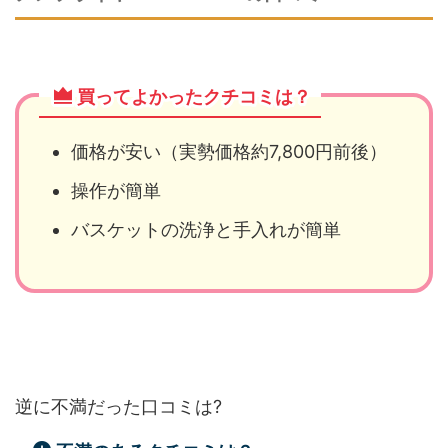
買ってよかったクチコミは？
価格が安い（実勢価格約7,800円前後）
操作が簡単
バスケットの洗浄と手入れが簡単
逆に不満だった口コミは?