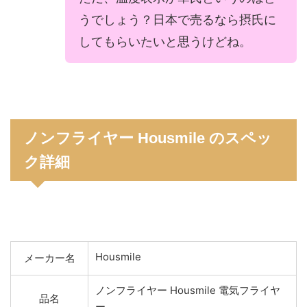
うでしょう？日本で売るなら摂氏に
してもらいたいと思うけどね。
ノンフライヤー Housmile のスペッ
ク詳細
Housmile
メーカー名
ノンフライヤー Housmile 電気フライヤ
品名
ー